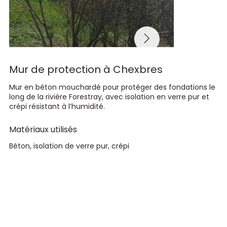
Mur de protection à Chexbres
Mur en béton mouchardé pour protéger des fondations le
long de la rivière Forestray, avec isolation en verre pur et
crépi résistant à l’humidité.
Matériaux utilisés
Béton, isolation de verre pur, crépi