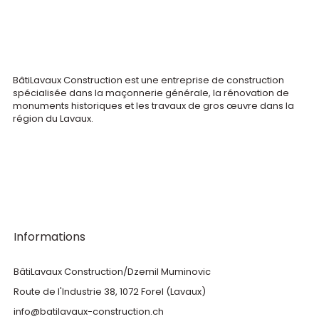
BâtiLavaux Construction est une entreprise de construction
spécialisée dans la maçonnerie générale, la rénovation de
monuments historiques et les travaux de gros œuvre dans la
région du Lavaux.
Informations
BâtiLavaux Construction/Dzemil Muminovic
Route de l'Industrie 38, 1072 Forel (Lavaux)
info@batilavaux-construction.ch