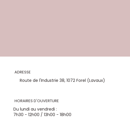
ADRESSE
Route de l'Industrie 38, 1072 Forel (Lavaux)
HORAIRES D'OUVERTURE
Du lundi au vendredi :
7h30 - 12h00 / 13h00 - 18h00