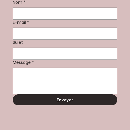
Nom
*
E-mail
*
Sujet
Message
*
Envoyer