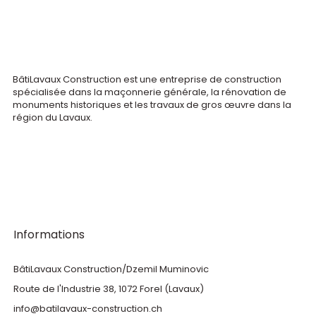
BâtiLavaux Construction est une entreprise de construction
spécialisée dans la maçonnerie générale, la rénovation de
monuments historiques et les travaux de gros œuvre dans la
région du Lavaux.
Informations
BâtiLavaux Construction/Dzemil Muminovic
Route de l'Industrie 38, 1072 Forel (Lavaux)
info@batilavaux-construction.ch