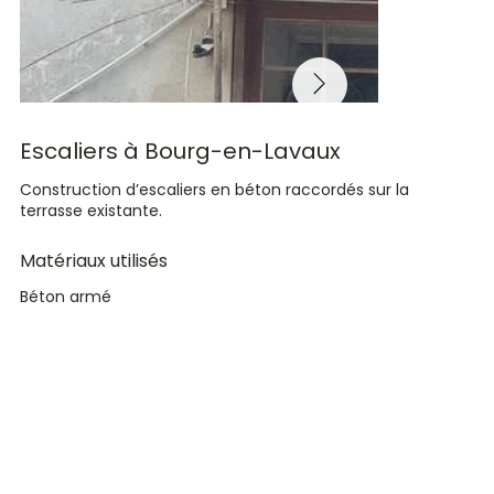
Escaliers à Bourg-en-Lavaux
Construction d’escaliers en béton raccordés sur la
terrasse existante.
Matériaux utilisés
Béton armé